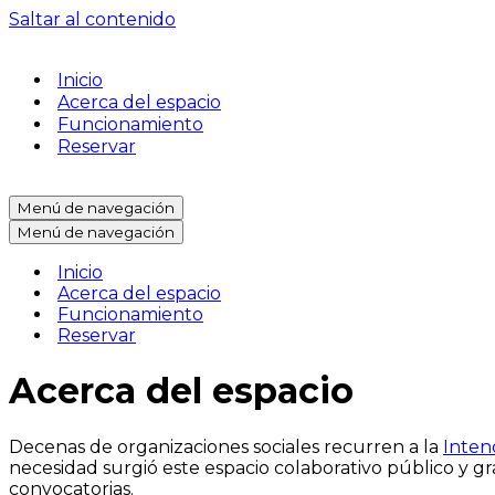
Saltar al contenido
Inicio
Acerca del espacio
Funcionamiento
Reservar
Menú de navegación
Menú de navegación
Inicio
Acerca del espacio
Funcionamiento
Reservar
Acerca del espacio
Decenas de organizaciones sociales recurren a la
Inten
necesidad surgió este espacio colaborativo público y gr
convocatorias.