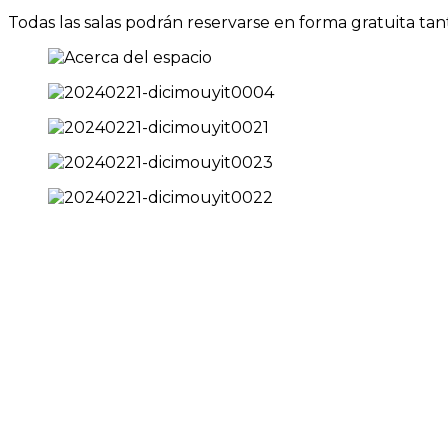
Todas las salas podrán reservarse en forma gratuita ta