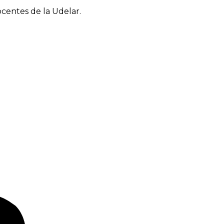
ocentes de la Udelar.