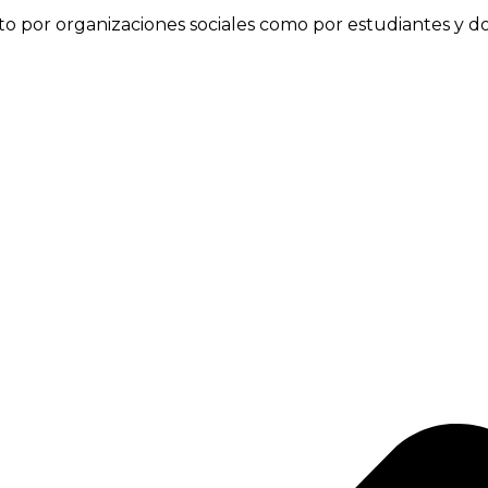
nto por organizaciones sociales como por estudiantes y d