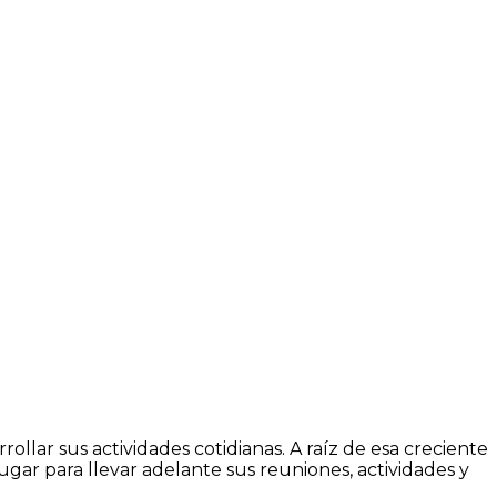
ollar sus actividades cotidianas. A raíz de esa creciente
gar para llevar adelante sus reuniones, actividades y